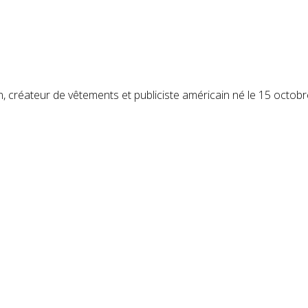
in, créateur de vêtements et publiciste américain né le 15 octob