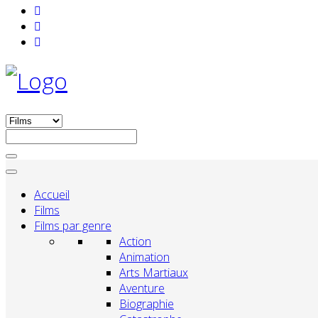
Accueil
Films
Films par genre
Action
Animation
Arts Martiaux
Aventure
Biographie