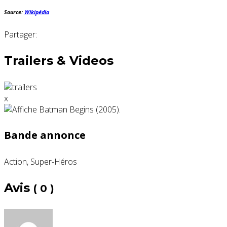
Source:
Wikipédia
Partager:
Trailers & Videos
x
Bande annonce
Action, Super-Héros
Avis
( 0 )