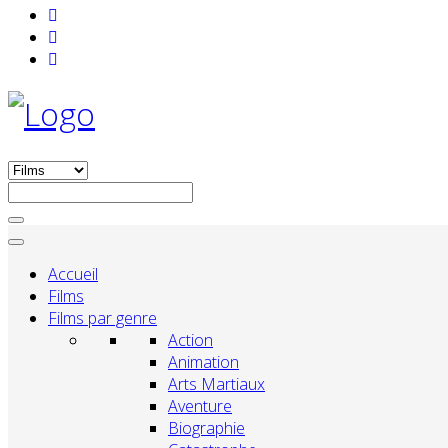
Accueil
Films
Films par genre
Action
Animation
Arts Martiaux
Aventure
Biographie