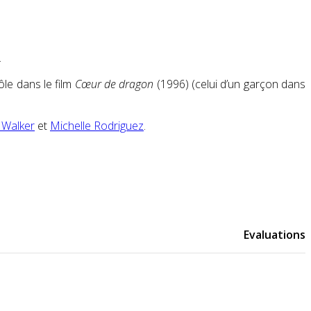
.
rôle dans le film
Cœur de dragon
(1996) (celui d’un garçon dans
 Walker
et
Michelle Rodriguez
.
Evaluations