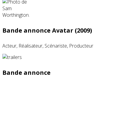
Bande annonce Avatar (2009)
Acteur, Réalisateur, Scénariste, Producteur
Bande annonce
Partenaires contenus