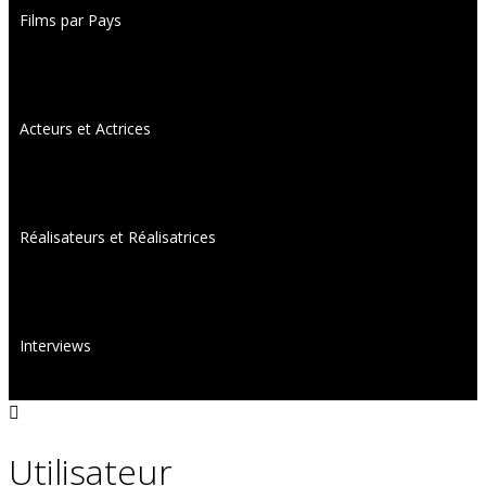
Films par Pays
Acteurs et Actrices
Réalisateurs et Réalisatrices
Interviews
Utilisateur