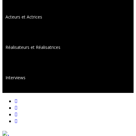
Acteurs et Actrices
Réalisateurs et Réalisatrices
Interviews