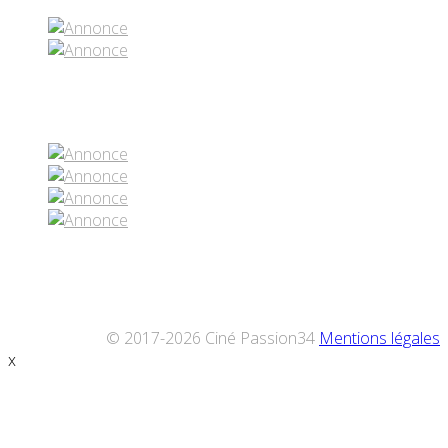
Réseaux sociaux
© 2017-2026 Ciné Passion34
Mentions légales
x