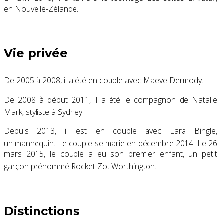
en Nouvelle-Zélande.
Vie privée
De 2005 à 2008, il a été en couple avec Maeve Dermody
.
De 2008 à début 2011, il a été le compagnon de Natalie
Mark
, styliste à Sydney.
Depuis 2013, il est en couple avec Lara Bingle,
un mannequin
. Le couple se marie en décembre 2014
. Le 26
mars 2015, le couple a eu son premier enfant, un petit
garçon prénommé Rocket Zot Worthington
.
Distinctions