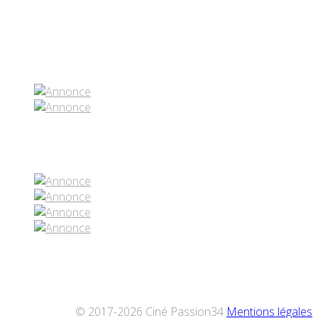
Partenaires contenus
Réseaux sociaux
© 2017-2026 Ciné Passion34
Mentions légales