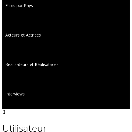
Films par Pays
Acteurs et Actrices
Réalisateurs et Réalisatrices
Interviews
Utilisateur