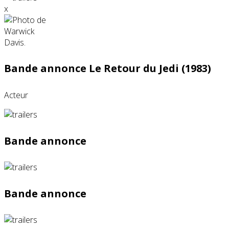
x
Bande annonce Le Retour du Jedi (1983)
Acteur
Bande annonce
Bande annonce