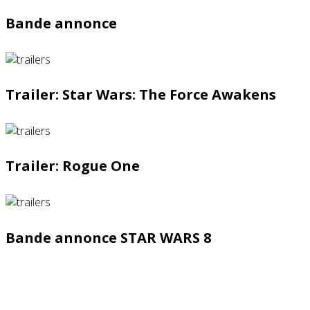
Bande annonce
Trailer: Star Wars: The Force Awakens
Trailer: Rogue One
Bande annonce STAR WARS 8