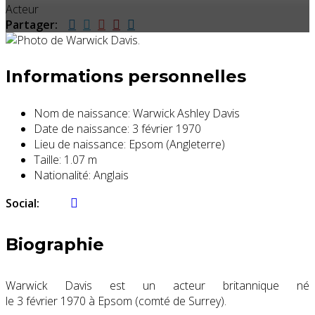
Acteur
Partager:
Informations personnelles
Nom de naissance:
Warwick Ashley Davis
Date de naissance:
3 février 1970
Lieu de naissance:
Epsom (Angleterre)
Taille:
1.07 m
Nationalité:
Anglais
Social:
Biographie
Warwick Davis est un acteur britannique né
le
3 février 1970
à Epsom (comté de Surrey).