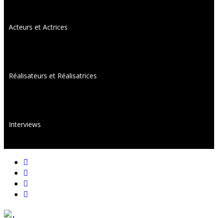
Acteurs et Actrices
Réalisateurs et Réalisatrices
Interviews