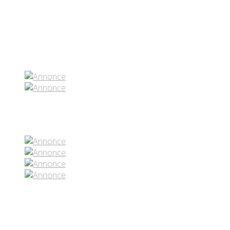
Partenaires contenus
Réseaux sociaux