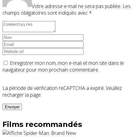
Votre adresse e-mail ne sera pas publiée.
Les
champs obligatoires sont indiqués avec
*
Enregistrer mon nom, mon e-mail et mon site dans le
navigateur pour mon prochain commentaire.
La période de vérification reCAPTCHA a expiré. Veuillez
recharger la page.
Films recommandés