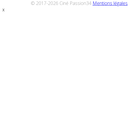
© 2017-2026 Ciné Passion34
Mentions légales
x