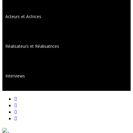
Acteurs et Actrices
Réalisateurs et Réalisatrices
Interviews