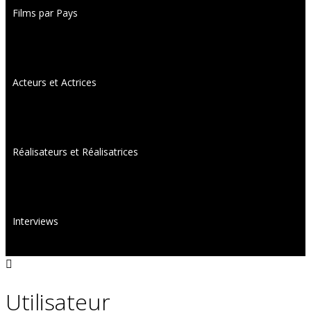
Films par Pays
Acteurs et Actrices
Réalisateurs et Réalisatrices
Interviews
Utilisateur