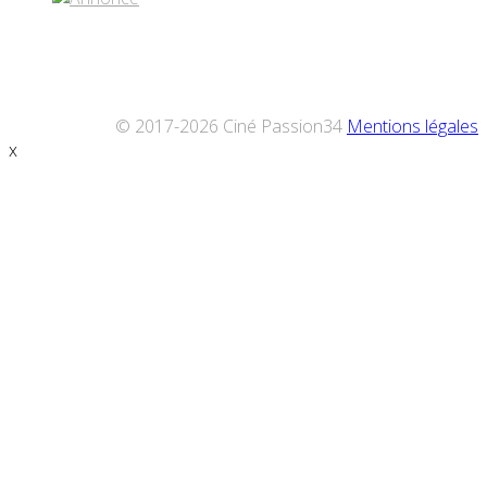
© 2017-2026 Ciné Passion34
Mentions légales
x