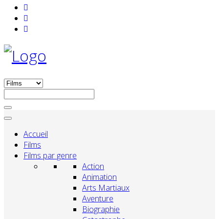
Accueil
Films
Films par genre
Action
Animation
Arts Martiaux
Aventure
Biographie