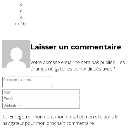
7 / 10
Laisser un commentaire
Votre adresse e-mail ne sera pas publiée.
Les
champs obligatoires sont indiqués avec
*
Enregistrer mon nom, mon e-mail et mon site dans le
navigateur pour mon prochain commentaire.