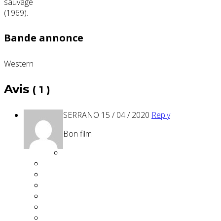
Bande annonce
Western
Avis
( 1 )
SERRANO
15 / 04 / 2020
Reply
Bon film