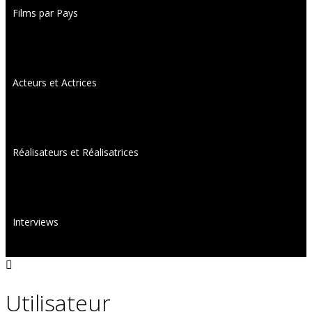
Films par Pays
Acteurs et Actrices
Réalisateurs et Réalisatrices
Interviews
Utilisateur