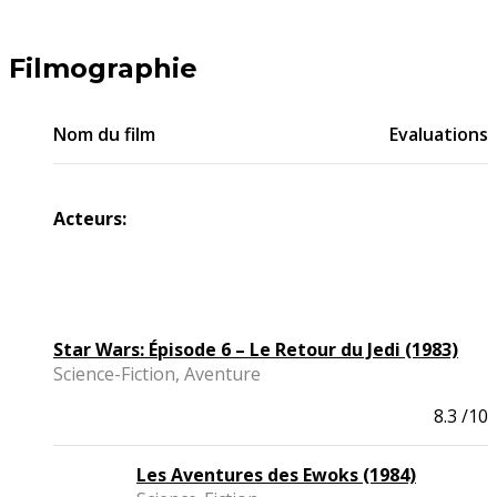
Filmographie
Nom du film
Evaluations
Acteurs:
Star Wars: Épisode 6 – Le Retour du Jedi (1983)
Science-Fiction, Aventure
8.3
/10
Les Aventures des Ewoks (1984)