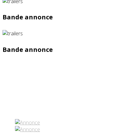
Bande annonce
Bande annonce
Partenaires contenus