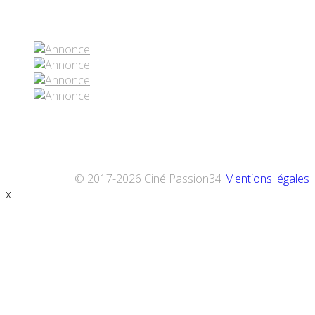
Réseaux sociaux
© 2017-2026 Ciné Passion34
Mentions légales
x