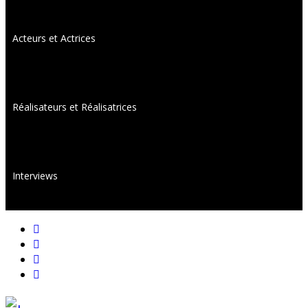
Acteurs et Actrices
Réalisateurs et Réalisatrices
Interviews