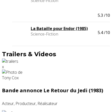
Science-Fiction
5.3
/10
La Bataille pour Endor (1985)
5.4
/10
Science-Fiction
Trailers & Videos
x
Bande annonce Le Retour du Jedi (1983)
Acteur, Producteur, Réalisateur