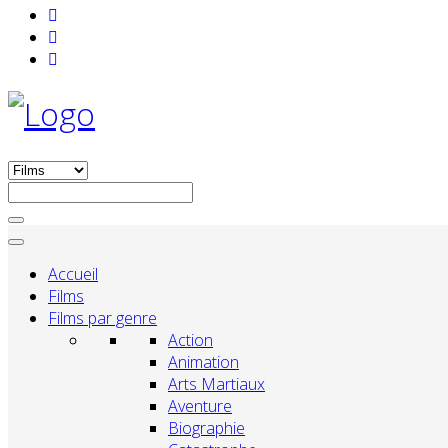
Accueil
Films
Films par genre
Action
Animation
Arts Martiaux
Aventure
Biographie