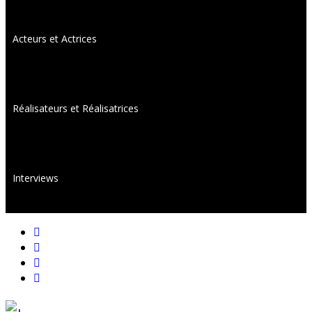
Acteurs et Actrices
Réalisateurs et Réalisatrices
Interviews