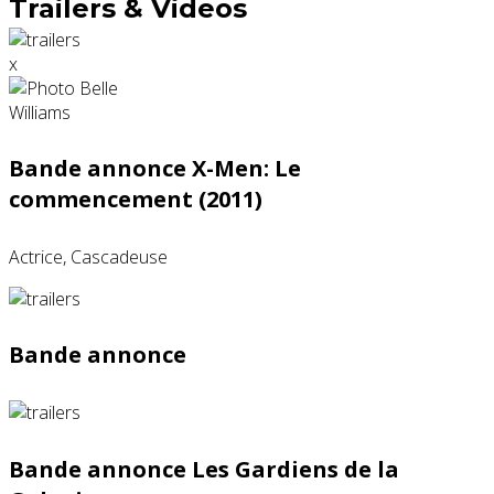
Trailers & Videos
x
Bande annonce X-Men: Le
commencement (2011)
Actrice, Cascadeuse
Bande annonce
Bande annonce Les Gardiens de la