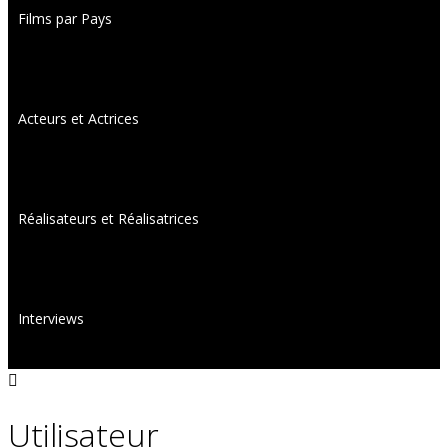
Films par Pays
Acteurs et Actrices
Réalisateurs et Réalisatrices
Interviews
Utilisateur