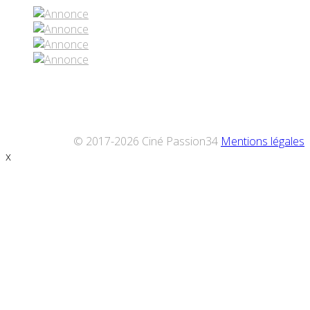
© 2017-2026 Ciné Passion34
Mentions légales
x