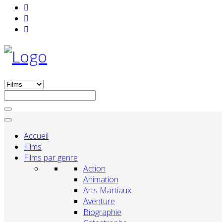
Accueil
Films
Films par genre
Action
Animation
Arts Martiaux
Aventure
Biographie