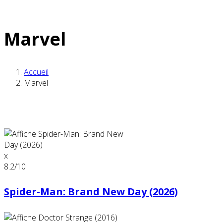
Marvel
Accueil
Marvel
x
8.2
/10
Spider-Man: Brand New Day (2026)