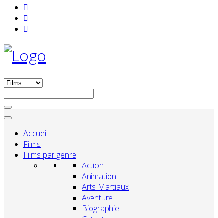
Accueil
Films
Films par genre
Action
Animation
Arts Martiaux
Aventure
Biographie