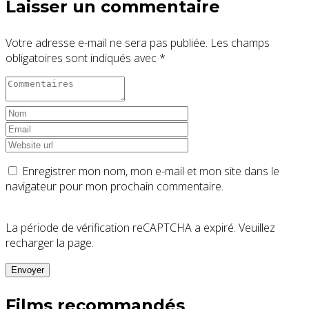
Laisser un commentaire
Votre adresse e-mail ne sera pas publiée.
Les champs
obligatoires sont indiqués avec
*
Enregistrer mon nom, mon e-mail et mon site dans le
navigateur pour mon prochain commentaire.
La période de vérification reCAPTCHA a expiré. Veuillez
recharger la page.
Films recommandés