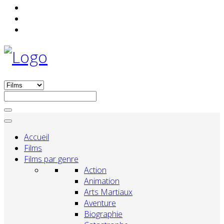
Accueil
Films
Films par genre
Action
Animation
Arts Martiaux
Aventure
Biographie