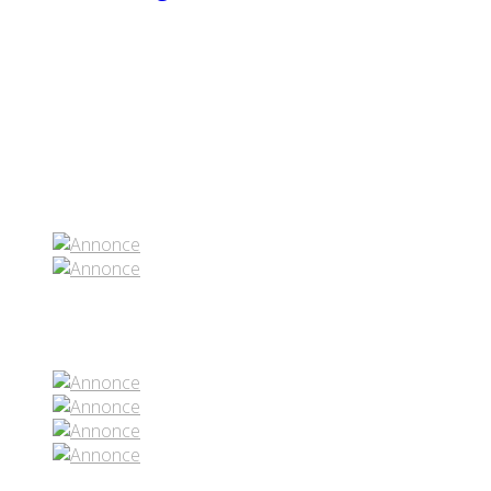
Partenaires contenus
Réseaux sociaux