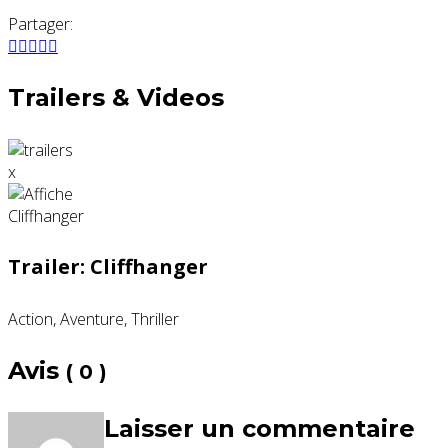
Partager:
Trailers & Videos
x
Trailer: Cliffhanger
Action, Aventure, Thriller
Avis
( 0 )
Laisser un commentaire