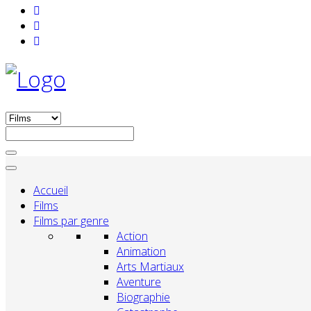
Accueil
Films
Films par genre
Action
Animation
Arts Martiaux
Aventure
Biographie