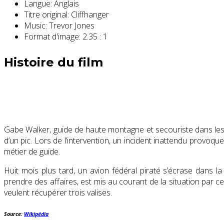
Langue:
Anglais
Titre original:
Cliffhanger
Music:
Trevor Jones
Format d'image:
2.35 : 1
Histoire du film
Gabe Walker, guide de haute montagne et secouriste dans les
d’un pic. Lors de l’intervention, un incident inattendu provoq
métier de guide.
Huit mois plus tard, un avion fédéral piraté s’écrase dans 
prendre des affaires, est mis au courant de la situation par cett
veulent récupérer trois valises.
Source:
Wikipédia