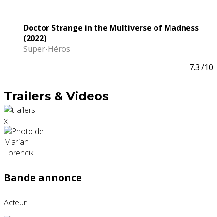
Doctor Strange in the Multiverse of Madness
(2022)
Super-Héros
7.3
/10
Trailers & Videos
x
Bande annonce
Acteur