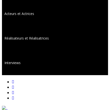
Acteurs et Actrices
Réalisateurs et Réalisatrices
Interviews