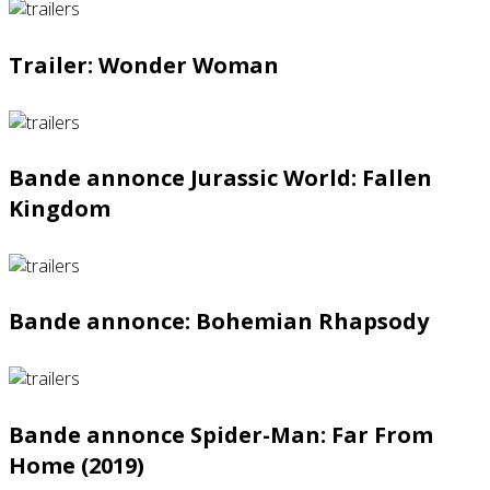
Trailer: Wonder Woman
Bande annonce Jurassic World: Fallen
Kingdom
Bande annonce: Bohemian Rhapsody
Bande annonce Spider-Man: Far From
Home (2019)