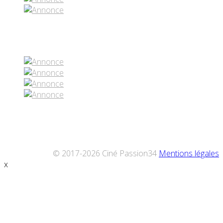
Réseaux sociaux
© 2017-2026 Ciné Passion34
Mentions légales
x