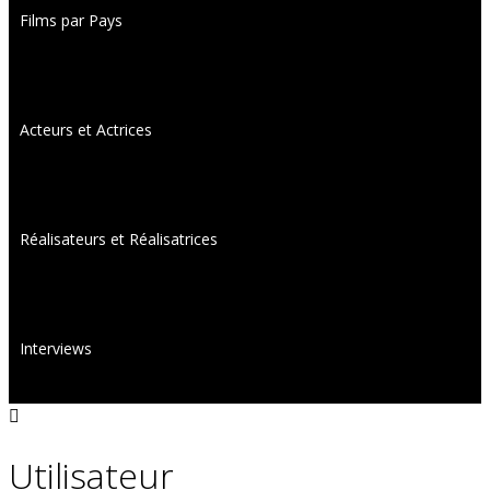
Films par Pays
Acteurs et Actrices
Réalisateurs et Réalisatrices
Interviews
Utilisateur