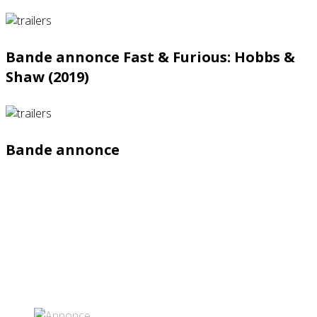
Bande annonce Fast & Furious: Hobbs &
Shaw (2019)
Bande annonce
Partenaires contenus