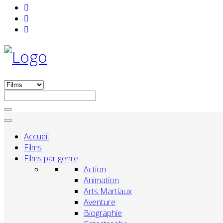
Accueil
Films
Films par genre
Action
Animation
Arts Martiaux
Aventure
Biographie