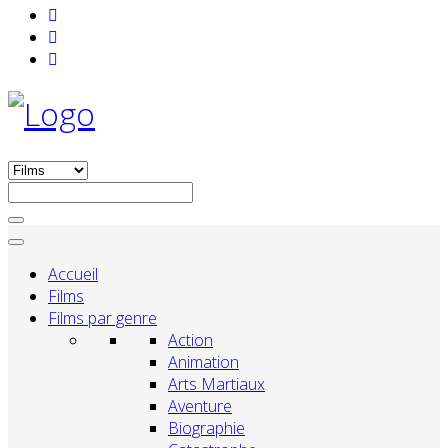
Accueil
Films
Films par genre
Action
Animation
Arts Martiaux
Aventure
Biographie