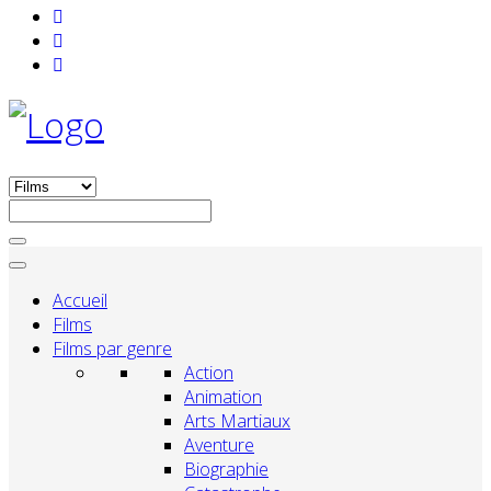
Accueil
Films
Films par genre
Action
Animation
Arts Martiaux
Aventure
Biographie