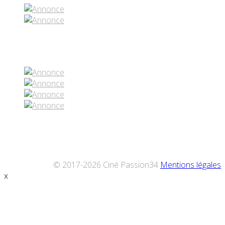
Réseaux sociaux
© 2017-2026 Ciné Passion34
Mentions légales
x