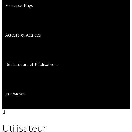
Films par Pays
Acteurs et Actrices
Réalisateurs et Réalisatrices
Interviews
Utilisateur