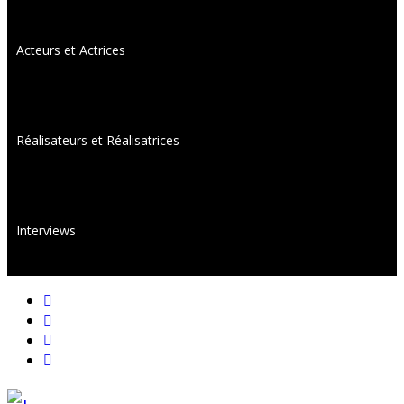
Acteurs et Actrices
Réalisateurs et Réalisatrices
Interviews