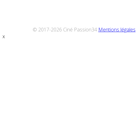
© 2017-2026 Ciné Passion34
Mentions légales
x