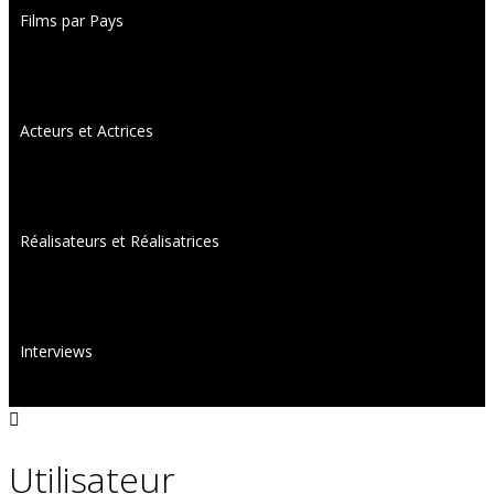
Films par Pays
Acteurs et Actrices
Réalisateurs et Réalisatrices
Interviews
Utilisateur