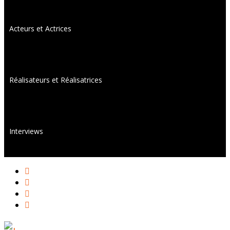
Acteurs et Actrices
Réalisateurs et Réalisatrices
Interviews