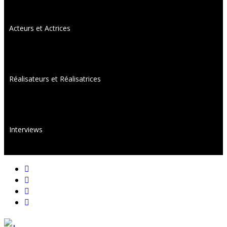
Acteurs et Actrices
Réalisateurs et Réalisatrices
Interviews