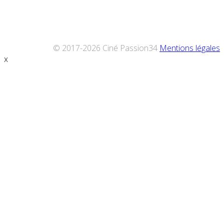
© 2017-2026 Ciné Passion34
Mentions légales
x