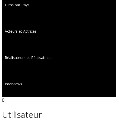
Films par Pays
Acteurs et Actrices
Réalisateurs et Réalisatrices
Interviews
Utilisateur