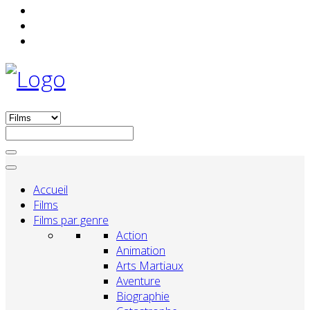
Accueil
Films
Films par genre
Action
Animation
Arts Martiaux
Aventure
Biographie