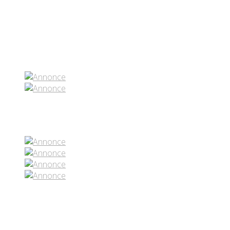
Partenaires contenus
Réseaux sociaux