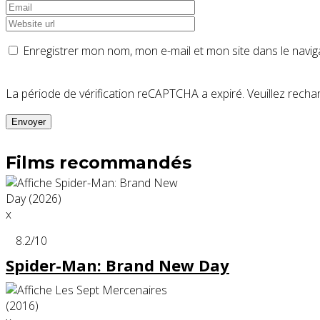
Enregistrer mon nom, mon e-mail et mon site dans le nav
La période de vérification reCAPTCHA a expiré. Veuillez rechar
Films recommandés
x
8.2
/10
Spider-Man: Brand New Day