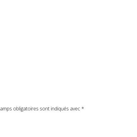
amps obligatoires sont indiqués avec
*