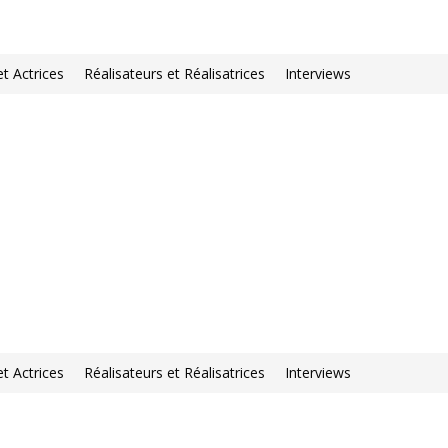
et Actrices
Réalisateurs et Réalisatrices
Interviews
et Actrices
Réalisateurs et Réalisatrices
Interviews