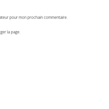
igateur pour mon prochain commentaire.
ger la page.