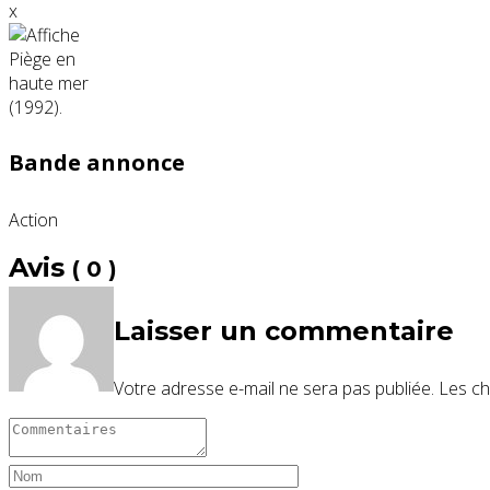
x
Bande annonce
Action
Avis
( 0 )
Laisser un commentaire
Votre adresse e-mail ne sera pas publiée.
Les ch