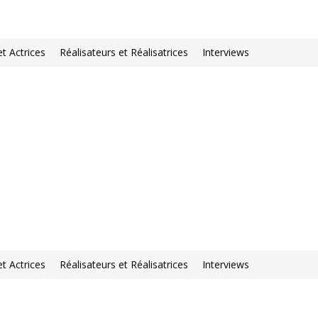
et Actrices
Réalisateurs et Réalisatrices
Interviews
et Actrices
Réalisateurs et Réalisatrices
Interviews