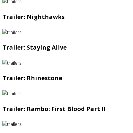
Trailer: Nighthawks
Trailer: Staying Alive
Trailer: Rhinestone
Trailer: Rambo: First Blood Part II