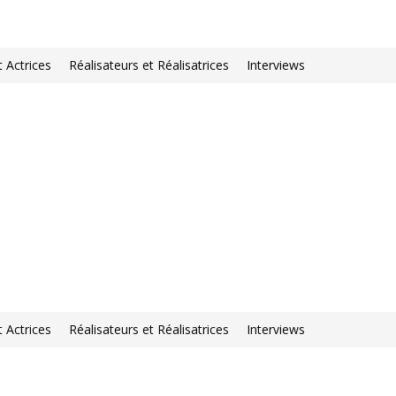
t Actrices
Réalisateurs et Réalisatrices
Interviews
t Actrices
Réalisateurs et Réalisatrices
Interviews