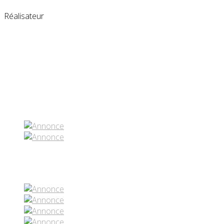
Réalisateur
Partenaires contenus
Réseaux sociaux