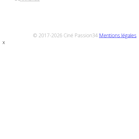
© 2017-2026 Ciné Passion34
Mentions légales
x