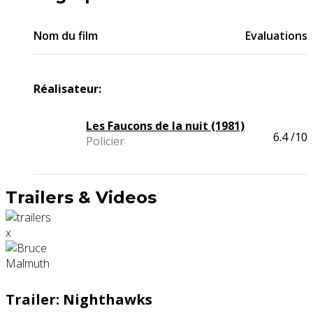
Nom du film
Evaluations
Réalisateur:
Les Faucons de la nuit (1981)
6.4
/10
Policier
Trailers & Videos
x
Trailer: Nighthawks