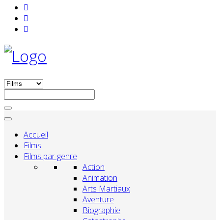
Accueil
Films
Films par genre
Action
Animation
Arts Martiaux
Aventure
Biographie