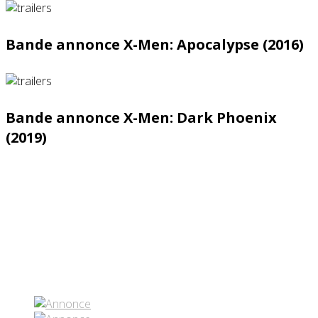
Bande annonce X-Men: Apocalypse (2016)
Bande annonce X-Men: Dark Phoenix
(2019)
Partenaires contenus