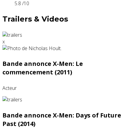
5.8
/10
Trailers & Videos
x
Bande annonce X-Men: Le
commencement (2011)
Acteur
Bande annonce X-Men: Days of Future
Past (2014)