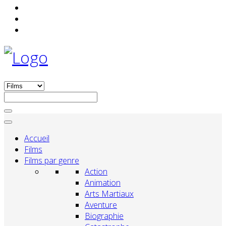
Accueil
Films
Films par genre
Action
Animation
Arts Martiaux
Aventure
Biographie