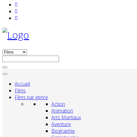
Accueil
Films
Films par genre
Action
Animation
Arts Martiaux
Aventure
Biographie