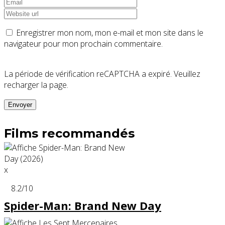
Enregistrer mon nom, mon e-mail et mon site dans le
navigateur pour mon prochain commentaire.
La période de vérification reCAPTCHA a expiré. Veuillez
recharger la page.
Films recommandés
x
8.2
/10
Spider-Man: Brand New Day