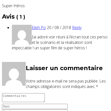
Super-Héros
Avis
( 1 )
Eileh Po
20 / 08 / 2018
Reply
J’ai adoré voir réuni à l’écran tout ces perso
et le scénario et la réalisation sont
impeccable ! un super film de super héros !
Laisser un commentaire
Votre adresse e-mail ne sera pas publiée.
Les
champs obligatoires sont indiqués avec
*