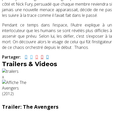
côté et Nick Fury, persuadé que chaque membre reviendra si
jamais une nouvelle menace apparaissait, décide de ne pas
les suivre à la trace comme il l’avait fait dans le passé.
Pendant ce temps dans l’espace, l’Autre explique à un
interlocuteur que les humains se sont révélés plus difficiles à
asservir que prévu. Selon lui, les défier, c’est s’exposer à la
mort. On découvre alors le visage de celui qui fût l’instigateur
de ce chaos orchestré depuis le début : Thanos.
Partager:
Trailers & Videos
x
Trailer: The Avengers