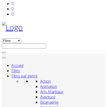
Accueil
Films
Films par genre
Action
Animation
Arts Martiaux
Aventure
Biographie