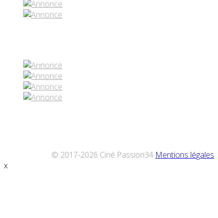
Réseaux sociaux
© 2017-2026 Ciné Passion34
Mentions légales
x