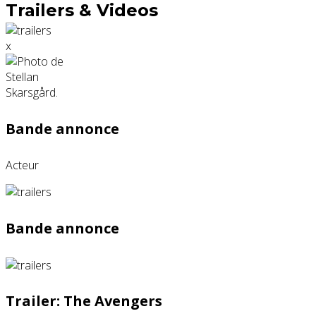
Trailers & Videos
x
Bande annonce
Acteur
Bande annonce
Trailer: The Avengers