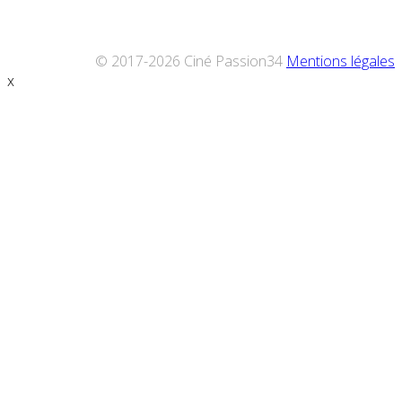
© 2017-2026 Ciné Passion34
Mentions légales
x