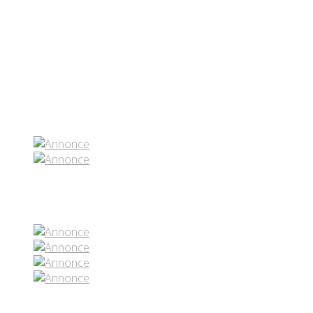
Partenaires contenus
Réseaux sociaux