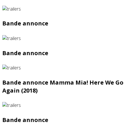
Bande annonce
Bande annonce
Bande annonce Mamma Mia! Here We Go
Again (2018)
Bande annonce