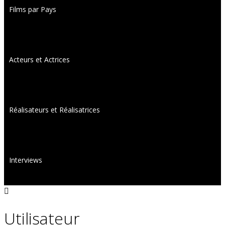
Films par Pays
Acteurs et Actrices
Réalisateurs et Réalisatrices
Interviews
Utilisateur