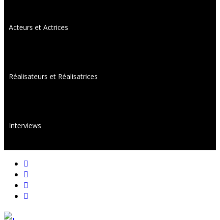
Acteurs et Actrices
Réalisateurs et Réalisatrices
Interviews