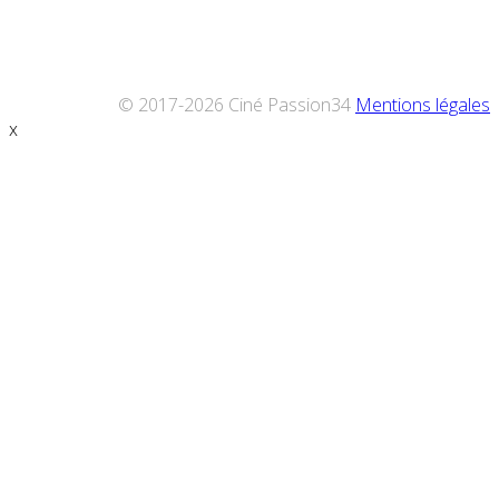
© 2017-2026 Ciné Passion34
Mentions légales
x