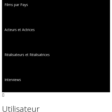
Films par Pays
Acteurs et Actrices
Réalisateurs et Réalisatrices
Interviews
Utilisateur