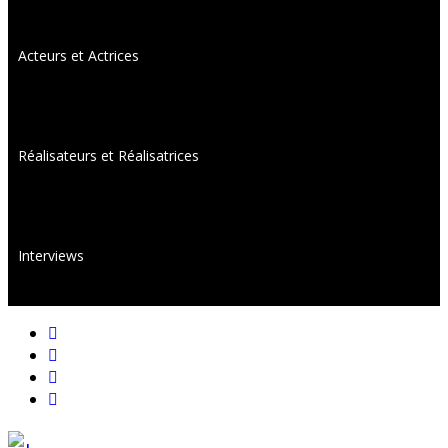
Acteurs et Actrices
Réalisateurs et Réalisatrices
Interviews