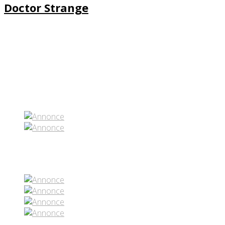
Doctor Strange
Partenaires contenus
Réseaux sociaux