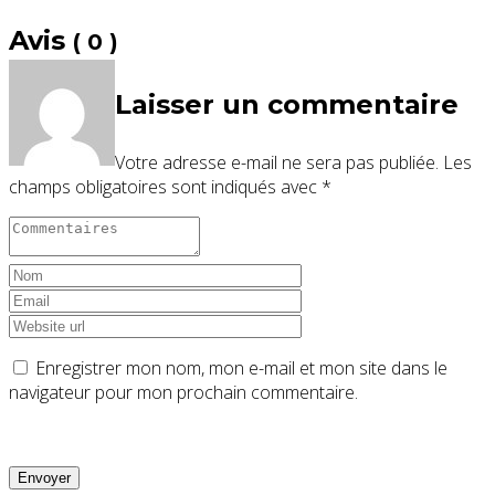
Avis
( 0 )
Laisser un commentaire
Votre adresse e-mail ne sera pas publiée.
Les
champs obligatoires sont indiqués avec
*
Enregistrer mon nom, mon e-mail et mon site dans le
navigateur pour mon prochain commentaire.