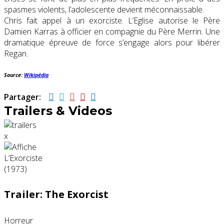
spasmes violents, l’adolescente devient méconnaissable.
Chris fait appel à un exorciste. L’Eglise autorise le Père
Damien Karras à officier en compagnie du Père Merrin. Une
dramatique épreuve de force s’engage alors pour libérer
Regan.
Source:
Wikipédia
Partager:
Trailers & Videos
x
Trailer: The Exorcist
Horreur