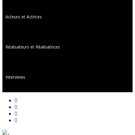
Acteurs et Actrices
Réalisateurs et Réalisatrices
Interviews