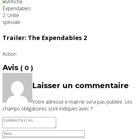
Trailer: The Expendables 2
Action
Avis
( 0 )
Laisser un commentaire
Votre adresse e-mail ne sera pas publiée.
Les
champs obligatoires sont indiqués avec
*