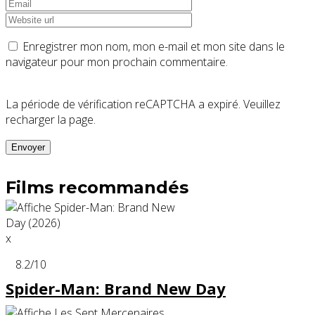
Enregistrer mon nom, mon e-mail et mon site dans le
navigateur pour mon prochain commentaire.
La période de vérification reCAPTCHA a expiré. Veuillez
recharger la page.
Films recommandés
x
8.2
/10
Spider-Man: Brand New Day