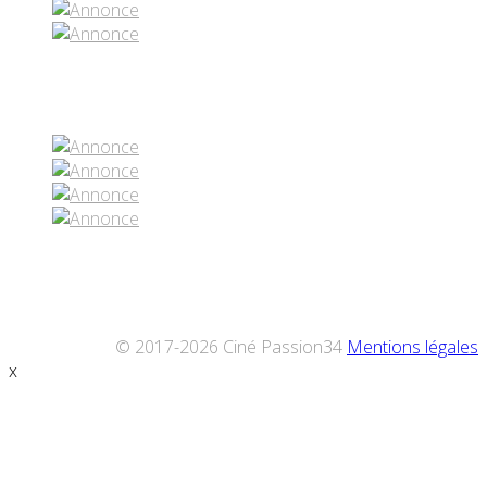
Réseaux sociaux
© 2017-2026 Ciné Passion34
Mentions légales
x