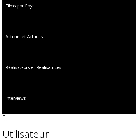
Films par Pays
Acteurs et Actrices
Réalisateurs et Réalisatrices
Interviews
Utilisateur