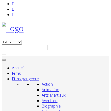
Accueil
Films
Films par genre
Action
Animation
Arts Martiaux
Aventure
Biographie