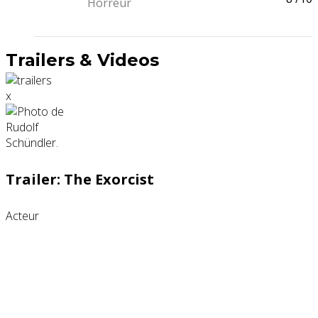
Horreur
Trailers & Videos
x
Trailer: The Exorcist
Acteur