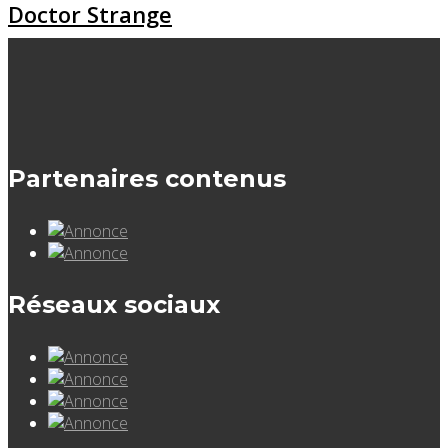
Doctor Strange
Partenaires contenus
Réseaux sociaux