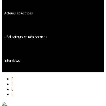
Acteurs et Actrices
Réalisateurs et Réalisatrices
Interviews