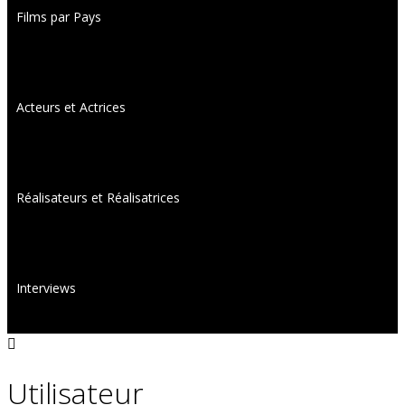
Films par Pays
Acteurs et Actrices
Réalisateurs et Réalisatrices
Interviews
Utilisateur