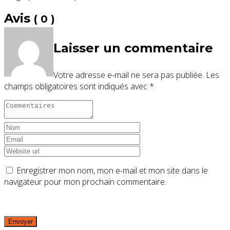
Avis
( 0 )
Laisser un commentaire
Votre adresse e-mail ne sera pas publiée.
Les
champs obligatoires sont indiqués avec
*
Enregistrer mon nom, mon e-mail et mon site dans le
navigateur pour mon prochain commentaire.