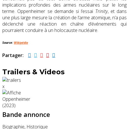
implications profondes des armes nucléaires sur le long
terme. Oppenheimer se demande si l’essai
Trinity
, et dans
une plus large mesure la création de l’arme atomique, n’a pas
déclenché une réaction en chaîne d’événements qui
pourraient conduire à un holocauste nucléaire.
Source:
Wikipédia
Partager:
Trailers & Videos
x
Bande annonce
Biographie, Historique