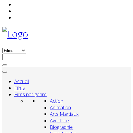
Accueil
Films
Films par genre
Action
Animation
Arts Martiaux
Aventure
Biographie