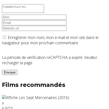
Enregistrer mon nom, mon e-mail et mon site dans le
navigateur pour mon prochain commentaire.
La période de vérification reCAPTCHA a expiré. Veuillez
recharger la page.
Films recommandés
x
6.9
/10