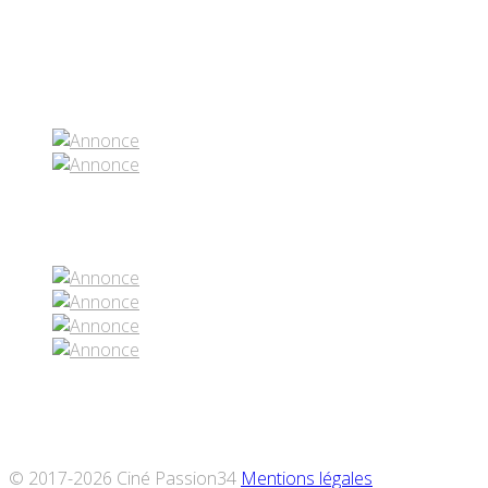
Partenaires contenus
Réseaux sociaux
© 2017-2026 Ciné Passion34
Mentions légales