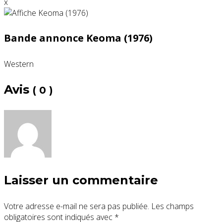
x
Bande annonce Keoma (1976)
Western
Avis
( 0 )
Laisser un commentaire
Votre adresse e-mail ne sera pas publiée.
Les champs
obligatoires sont indiqués avec
*