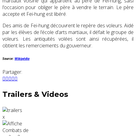
martiaux voisine qui appartient au père de Fei-hung, saisi
l’occasion pour obliger le père à vendre le terrain. Le père
accepte et Fei-hung est libéré.
Des amis de Fei-hung découvrent le repère des voleurs. Aidé
par les élèves de l’école d’arts martiaux, il défait le groupe de
voleurs. Les antiquités volées sont ainsi récupérées, il
obtient les remerciements du gouverneur.
Source:
Wikipédia
Partager:
Trailers & Videos
x