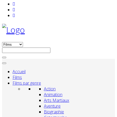
Accueil
Films
Films par genre
Action
Animation
Arts Martiaux
Aventure
Biographie