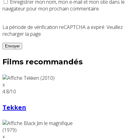
Enregistrer mon nom, mon e-mail et mon site dans le
navigateur pour mon prochain commentaire.
La période de vérification reCAPTCHA a expiré. Veuillez
recharger la page.
Films recommandés
x
4.8
/10
Tekken
x