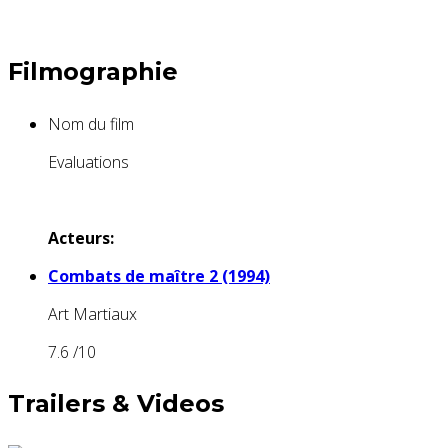
Filmographie
Nom du film
Evaluations
Acteurs:
Combats de maître 2 (1994)
Art Martiaux
7.6
/10
Trailers & Videos