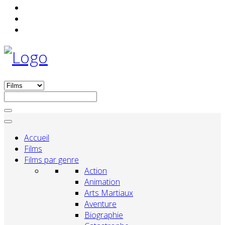
Accueil
Films
Films par genre
Action
Animation
Arts Martiaux
Aventure
Biographie