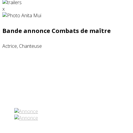
x
Bande annonce Combats de maître
Actrice, Chanteuse
Partenaires contenus