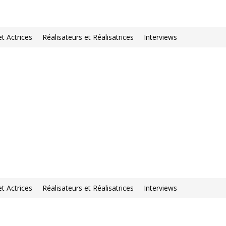
et Actrices
Réalisateurs et Réalisatrices
Interviews
et Actrices
Réalisateurs et Réalisatrices
Interviews