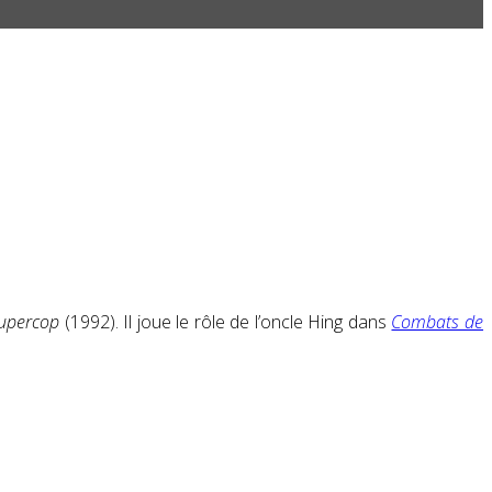
 Supercop
(1992). Il joue le rôle de l’oncle Hing dans
Combats de