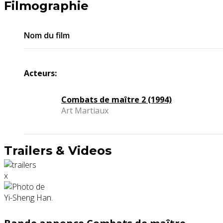
Filmographie
Nom du film
Acteurs:
Combats de maître 2 (1994)
Art Martiaux
Trailers & Videos
x