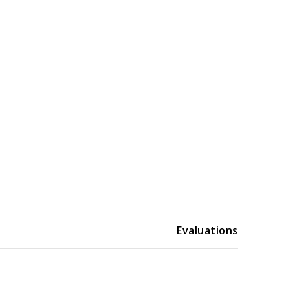
Evaluations