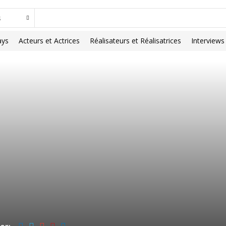
ays
Acteurs et Actrices
Réalisateurs et Réalisatrices
Interviews