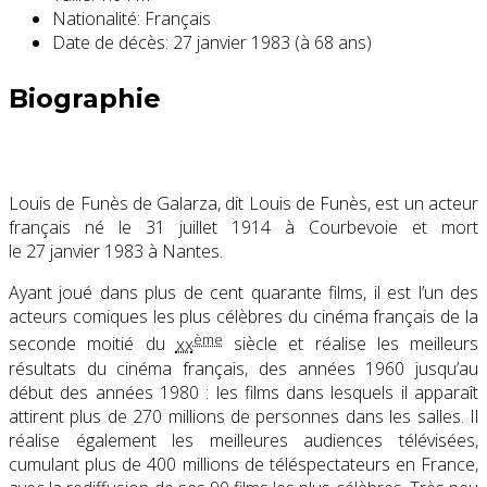
Nationalité:
Français
Date de décès:
27 janvier 1983 (à 68 ans)
Biographie
Louis de Funès de Galarza, dit Louis de Funès, est un acteur
français né le
31 juillet 1914
à Courbevoie et mort
le
27 janvier 1983
à Nantes.
Ayant joué dans plus de cent quarante films, il est l’un des
acteurs comiques les plus célèbres du cinéma français de la
ème
seconde moitié du
xx
siècle et réalise les meilleurs
résultats du cinéma français, des années 1960 jusqu’au
début des années 1980 : les films dans lesquels il apparaît
attirent plus de 270 millions de personnes dans les salles. Il
réalise également les meilleures audiences télévisées,
cumulant plus de 400 millions de téléspectateurs en France,