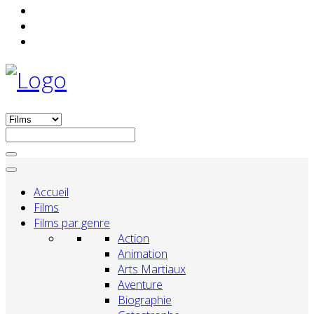
Accueil
Films
Films par genre
Action
Animation
Arts Martiaux
Aventure
Biographie