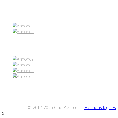
Partenaires contenus
Réseaux sociaux
© 2017-2026 Ciné Passion34
Mentions légales
x