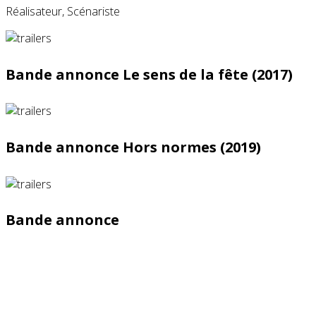
Réalisateur, Scénariste
Bande annonce Le sens de la fête (2017)
Bande annonce Hors normes (2019)
Bande annonce