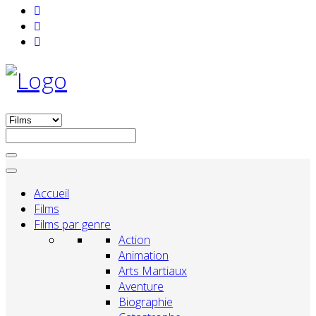
Accueil
Films
Films par genre
Action
Animation
Arts Martiaux
Aventure
Biographie