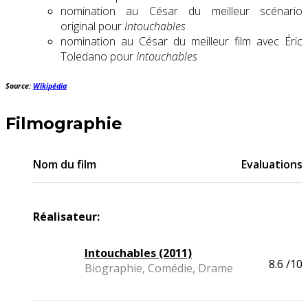
nomination au César du meilleur scénario
original pour
Intouchables
nomination au César du meilleur film avec Éric
Toledano pour
Intouchables
Source:
Wikipédia
Filmographie
Nom du film
Evaluations
Réalisateur:
Intouchables (2011)
8.6
/10
Biographie, Comédie, Drame