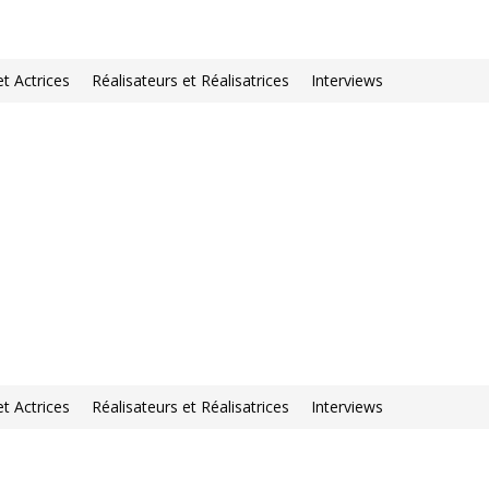
et Actrices
Réalisateurs et Réalisatrices
Interviews
et Actrices
Réalisateurs et Réalisatrices
Interviews