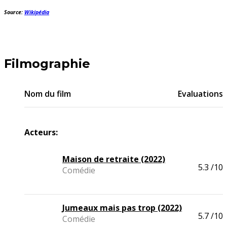
Source:
Wikipédia
Filmographie
Nom du film
Evaluations
Acteurs:
Maison de retraite (2022)
5.3
/10
Comédie
Jumeaux mais pas trop (2022)
5.7
/10
Comédie