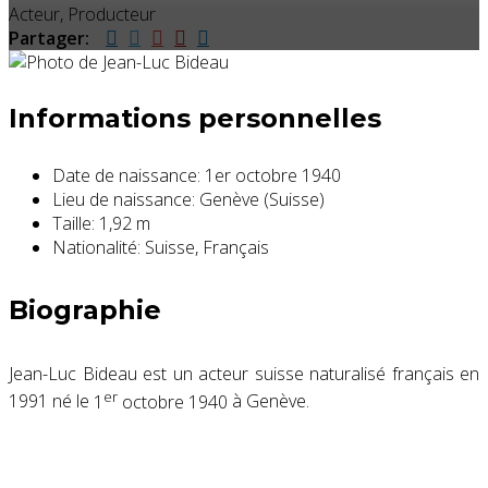
Acteur, Producteur
Partager:
Informations personnelles
Date de naissance:
1er octobre 1940
Lieu de naissance:
Genève (Suisse)
Taille:
1,92 m
Nationalité:
Suisse, Français
Biographie
Jean-Luc Bideau est un acteur suisse naturalisé français en
er
1991 né le
1
octobre 1940
à Genève.