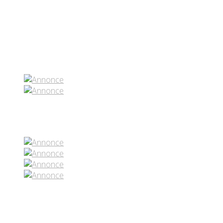
Partenaires contenus
Réseaux sociaux