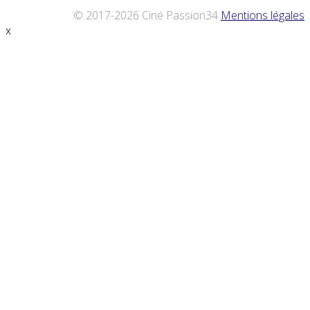
© 2017-2026 Ciné Passion34
Mentions légales
x