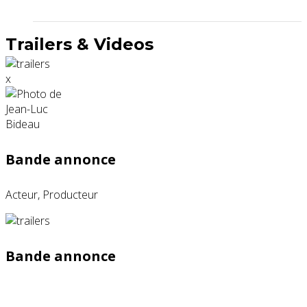
Trailers & Videos
x
Bande annonce
Acteur, Producteur
Bande annonce