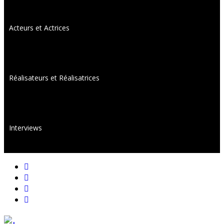
Acteurs et Actrices
Réalisateurs et Réalisatrices
Interviews