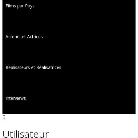
Films par Pays
Acteurs et Actrices
Réalisateurs et Réalisatrices
Interviews
Utilisateur