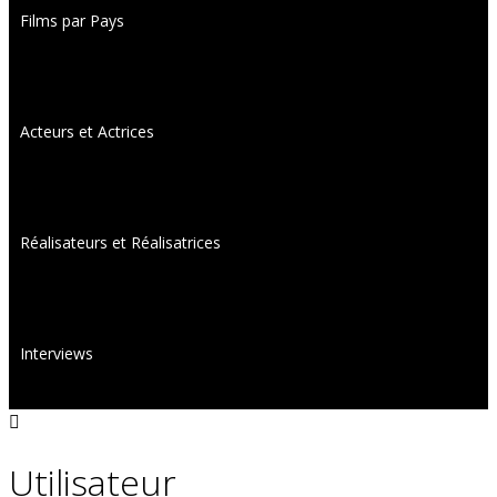
Films par Pays
Acteurs et Actrices
Réalisateurs et Réalisatrices
Interviews
Utilisateur