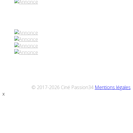
Réseaux sociaux
© 2017-2026 Ciné Passion34
Mentions légales
x