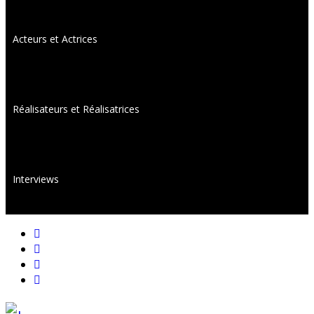
Acteurs et Actrices
Réalisateurs et Réalisatrices
Interviews