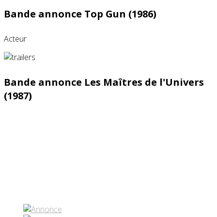
Bande annonce Top Gun (1986)
Acteur
Bande annonce Les Maîtres de l'Univers
(1987)
Partenaires contenus