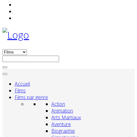
Accueil
Films
Films par genre
Action
Animation
Arts Martiaux
Aventure
Biographie