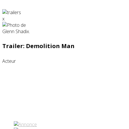
x
Trailer: Demolition Man
Acteur
Partenaires contenus