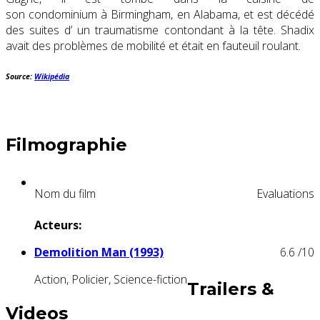
son condominium à Birmingham, en Alabama, et est décédé
des suites d’ un traumatisme contondant à la tête. Shadix
avait des problèmes de mobilité et était en fauteuil roulant.
Source:
Wikipédia
Filmographie
Nom du film
Evaluations
Acteurs:
Demolition Man (1993)
6.6
/10
Action, Policier, Science-fiction
Trailers &
Videos