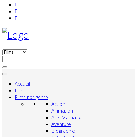
Accueil
Films
Films par genre
Action
Animation
Arts Martiaux
Aventure
Biographie