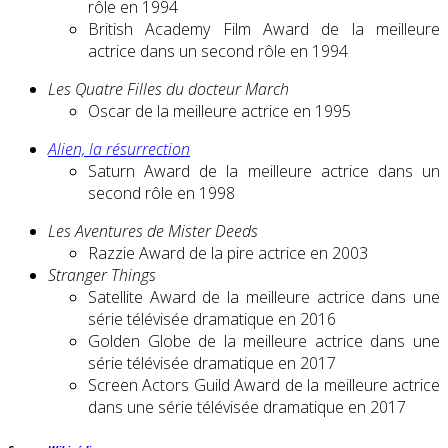
rôle en 1994
British Academy Film Award de la meilleure
actrice dans un second rôle en 1994
Les Quatre Filles du docteur March
Oscar de la meilleure actrice en 1995
Alien, la résurrection
Saturn Award de la meilleure actrice dans un
second rôle en 1998
Les Aventures de Mister Deeds
Razzie Award de la pire actrice en 2003
Stranger Things
Satellite Award de la meilleure actrice dans une
série télévisée dramatique en 2016
Golden Globe de la meilleure actrice dans une
série télévisée dramatique en 2017
Screen Actors Guild Award de la meilleure actrice
dans une série télévisée dramatique en 2017