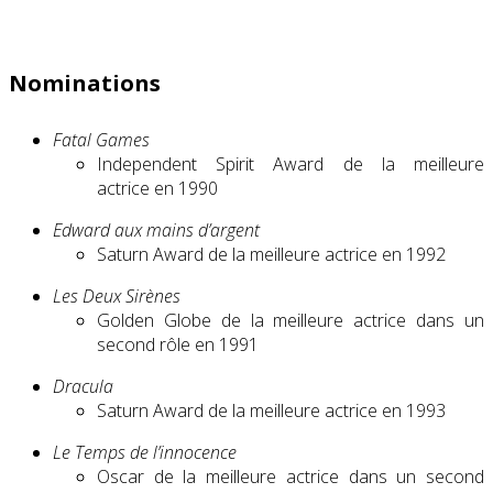
Nominations
Fatal Games
Independent Spirit Award de la meilleure
actrice en 1990
Edward aux mains d’argent
Saturn Award de la meilleure actrice en 1992
Les Deux Sirènes
Golden Globe de la meilleure actrice dans un
second rôle en 1991
Dracula
Saturn Award de la meilleure actrice en 1993
Le Temps de l’innocence
Oscar de la meilleure actrice dans un second