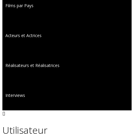
Films par Pays
Acteurs et Actrices
Réalisateurs et Réalisatrices
Interviews
Utilisateur