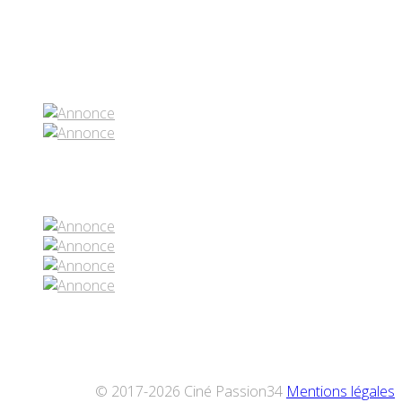
Partenaires contenus
Réseaux sociaux
© 2017-2026 Ciné Passion34
Mentions légales