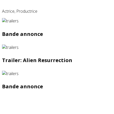
Actrice, Productrice
Bande annonce
Trailer: Alien Resurrection
Bande annonce