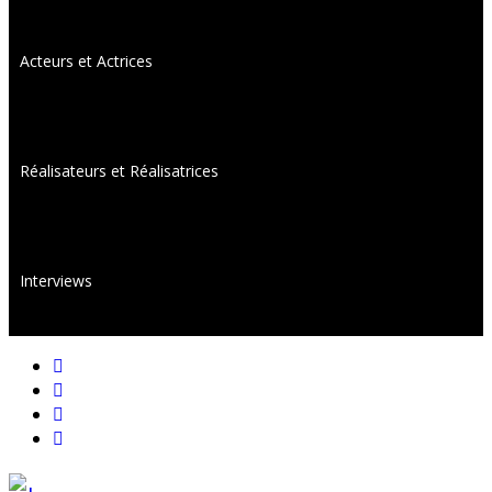
Acteurs et Actrices
Réalisateurs et Réalisatrices
Interviews