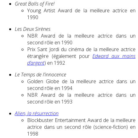
Great Balls of Fire!
Young Artist Award de la meilleure actrice en
1990
Les Deux Sirènes
NBR Award de la meilleure actrice dans un
second rôle en 1990
Prix Sant Jordi du cinéma de la meilleure actrice
étrangère (également pour
Edward aux mains
d’argent
) en 1992
Le Temps de l’innocence
Golden Globe de la meilleure actrice dans un
second rôle en 1994
NBR Award de la meilleure actrice dans un
second rôle en 1993
Alien, la résurrection
Blockbuster Entertainment Award de la meilleure
actrice dans un second rôle (science-fiction) en
1998