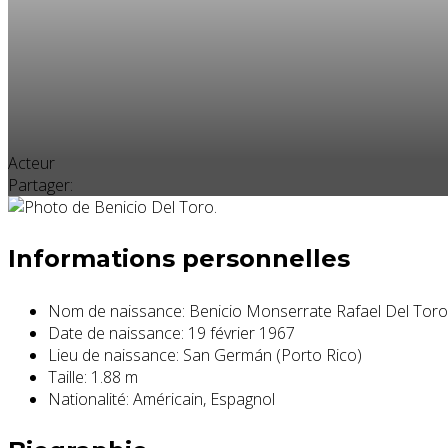
Acteur
Partager:
Informations personnelles
Nom de naissance:
Benicio Monserrate Rafael Del Tor
Date de naissance:
19 février 1967
Lieu de naissance:
San Germán (Porto Rico)
Taille:
1.88 m
Nationalité:
Américain, Espagnol