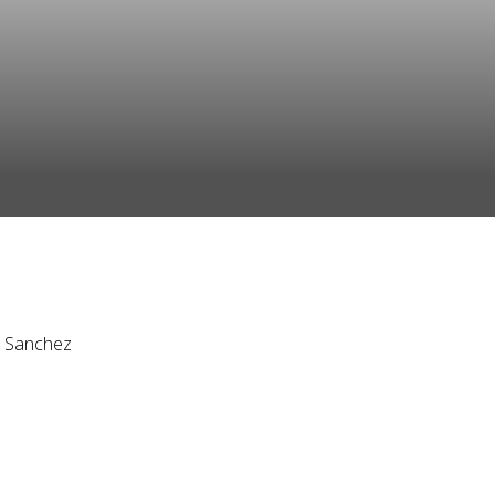
o Sanchez