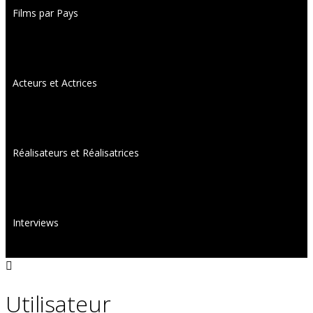
Films par Pays
Acteurs et Actrices
Réalisateurs et Réalisatrices
Interviews
Utilisateur