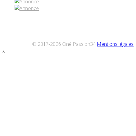
© 2017-2026 Ciné Passion34
Mentions légales
x