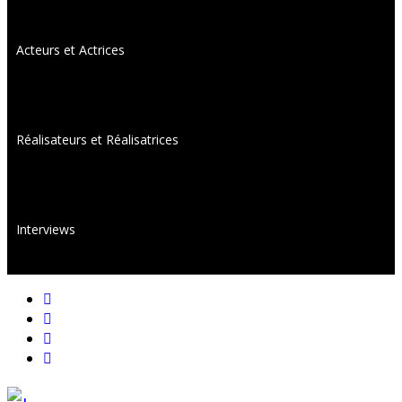
Acteurs et Actrices
Réalisateurs et Réalisatrices
Interviews